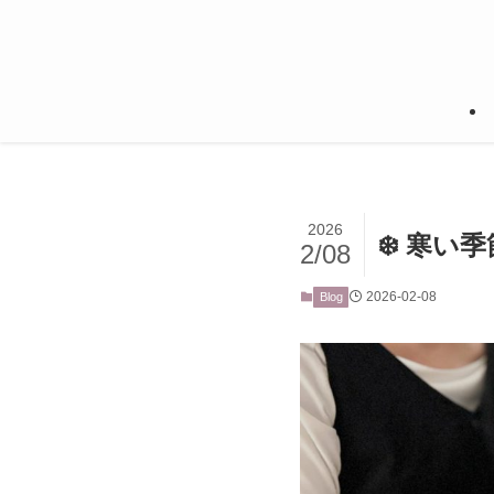
2026
❄️ 寒
2/08
2026-02-08
Blog