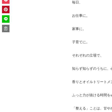
毎日、
お仕事に。
家事に。
子育てに。
それぞれの立場で、
知らず知らずのうちに、
香りとオイルトリートメ
ふっと力が抜ける時間を
「整える」ことは、甘や