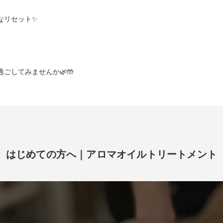
なリセット✨
ごしてみませんか🌿🤲
はじめての方へ｜アロマオイルトリートメント