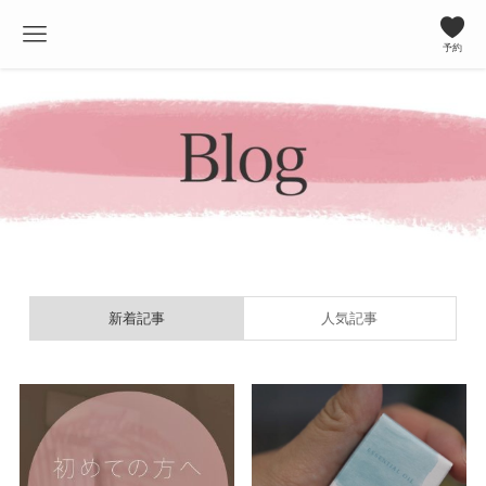
予約
新着記事
人気記事