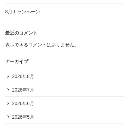
8月キャンペーン
最近のコメント
表示できるコメントはありません。
アーカイブ
2026年8月
2026年7月
2026年6月
2026年5月