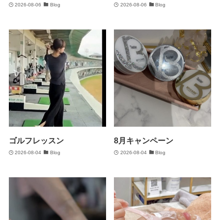
2026-08-06
Blog
2026-08-06
Blog
ゴルフレッスン
8月キャンペーン
2026-08-04
Blog
2026-08-04
Blog