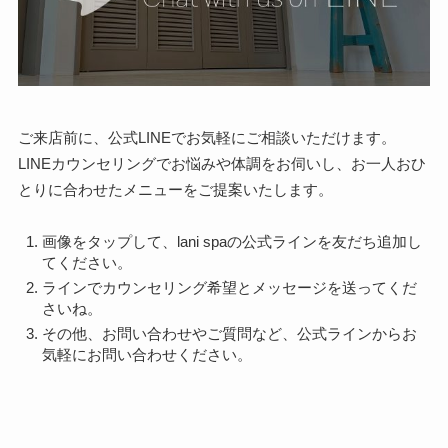
ご来店前に、公式LINEでお気軽にご相談いただけます。
LINEカウンセリングでお悩みや体調をお伺いし、お一人おひ
とりに合わせたメニューをご提案いたします。
画像をタップして、lani spaの公式ラインを友だち追加し
てください。
ラインでカウンセリング希望とメッセージを送ってくだ
さいね。
その他、お問い合わせやご質問など、公式ラインからお
気軽にお問い合わせください。