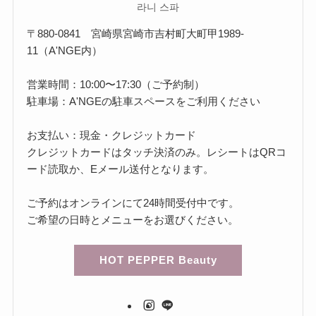
라니 스파
〒880-0841 宮崎県宮崎市吉村町大町甲1989-
11（A'NGE内）
営業時間：10:00〜17:30（ご予約制）
駐車場：A'NGEの駐車スペースをご利用ください
お支払い：現金・クレジットカード
クレジットカードはタッチ決済のみ。レシートはQRコ
ード読取か、Eメール送付となります。
ご予約はオンラインにて24時間受付中です。
ご希望の日時とメニューをお選びください。
HOT PEPPER Beauty