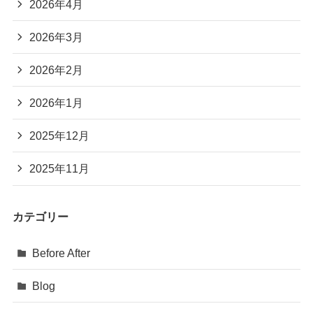
2026年4月
2026年3月
2026年2月
2026年1月
2025年12月
2025年11月
カテゴリー
Before After
Blog