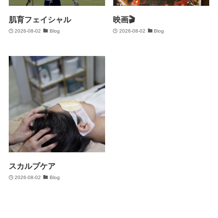
肌育フェイシャル
映画🎬
2026-08-02
Blog
2026-08-02
Blog
スカルプケア
2026-08-02
Blog