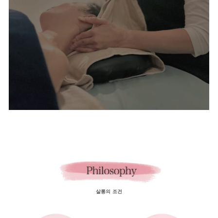
살롱의 조건