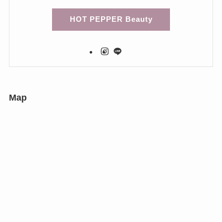
HOT PEPPER Beauty
Map