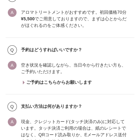
アロマトリートメントがおすすめです。初回価格70分
¥5,500
でご用意しておりますので、まずは心とからだ
がほぐれるのをご体感ください。
予約はどうすればいいですか？
空き状況を確認しながら、当日今から行きたい方も、
ご予約いただけます。
ご予約はこちらからお願いします
支払い方法は何がありますか？
現金、クレジットカード(タッチ決済のみ)に対応して
います。タッチ決済ご利用の場合は、紙のレシートで
はなく、QRコード読み取りか、Eメールアドレス送付