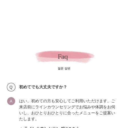
질문 답변
初めてでも大丈夫ですか？
はい、初めての方も安心してご利用いただけます。ご
来店前にラインカウンセリングでお悩みや体調をお伺
いし、おひとりおひとりに合ったメニューをご提案い
たします。