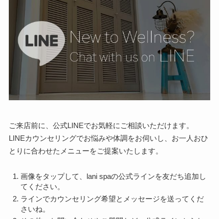
ご来店前に、公式LINEでお気軽にご相談いただけます。
LINEカウンセリングでお悩みや体調をお伺いし、お一人おひ
とりに合わせたメニューをご提案いたします。
画像をタップして、lani spaの公式ラインを友だち追加し
てください。
ラインでカウンセリング希望とメッセージを送ってくだ
さいね。