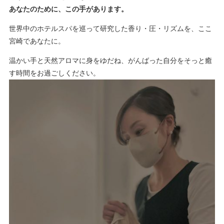
あなたのために、この手があります。
世界中のホテルスパを巡って研究した香り・圧・リズムを、ここ
宮崎であなたに。
温かい手と天然アロマに身をゆだね、がんばった自分をそっと癒
す時間をお過ごしください。