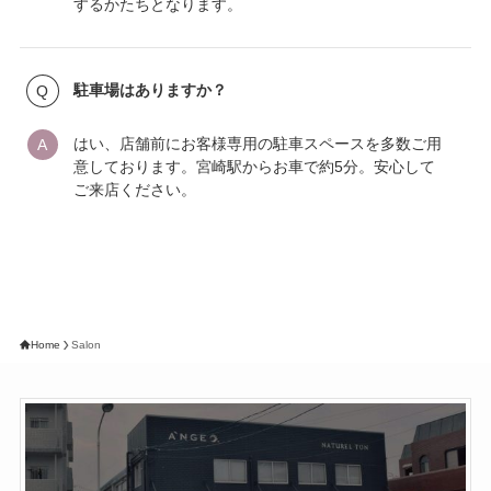
するかたちとなります。
駐車場はありますか？
はい、店舗前にお客様専用の駐車スペースを多数ご用
意しております。宮崎駅からお車で約5分。安心して
ご来店ください。
Home
Salon