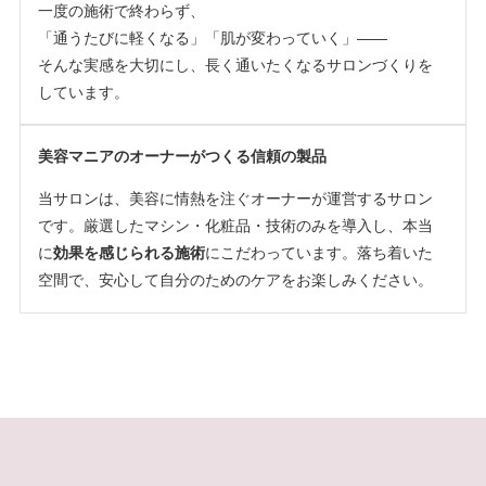
一度の施術で終わらず、
「通うたびに軽くなる」「肌が変わっていく」——
そんな実感を大切にし、長く通いたくなるサロンづくりを
しています。
美容マニアのオーナーがつくる信頼の製品
当サロンは、美容に情熱を注ぐオーナーが運営するサロン
です。厳選したマシン・化粧品・技術のみを導入し、本当
に
効果を感じられる施術
にこだわっています。落ち着いた
空間で、安心して自分のためのケアをお楽しみください。