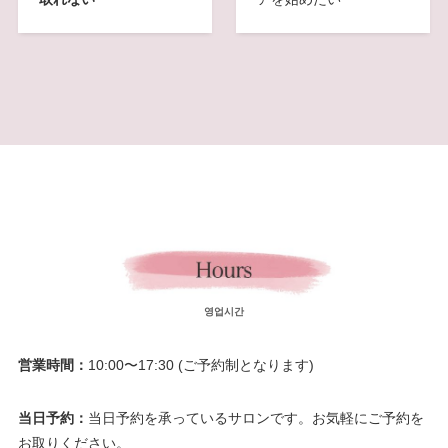
영업시간
営業時間：
10:00〜17:30 (ご予約制となります)
当日予約：
当日予約を承っているサロンです。お気軽にご予約を
お取りください。