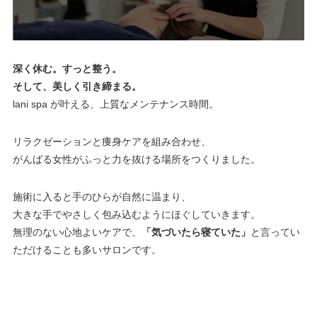
深く休む。すっと整う。
そして、美しく引き締まる。
lani spa が叶える、上質なメンテナンス時間。
リラクゼーションと痩身ケアを組み合わせ、
がんばる女性がふっと力を抜ける場所をつくりました。
施術に入ると手のひらが自然に温まり、
大きな手でやさしく包み込むようにほぐしていきます。
無理のない心地よいケアで、
「気づいたら寝ていた」
と言ってい
ただけることも多いサロンです。