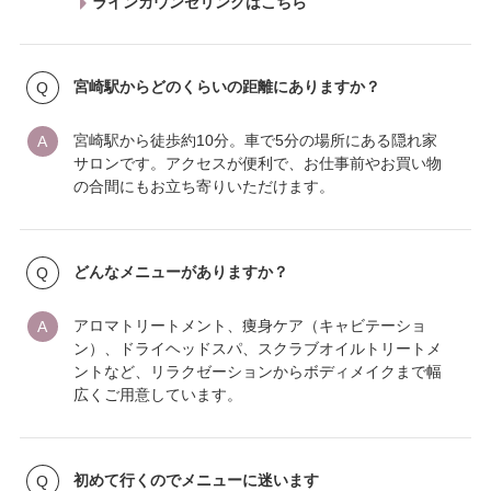
ラインカウンセリングはこちら
宮崎駅からどのくらいの距離にありますか？
宮崎駅から徒歩約10分。車で5分の場所にある隠れ家
サロンです。アクセスが便利で、お仕事前やお買い物
の合間にもお立ち寄りいただけます。
どんなメニューがありますか？
アロマトリートメント、痩身ケア（キャビテーショ
ン）、ドライヘッドスパ、スクラブオイルトリートメ
ントなど、リラクゼーションからボディメイクまで幅
広くご用意しています。
初めて行くのでメニューに迷います