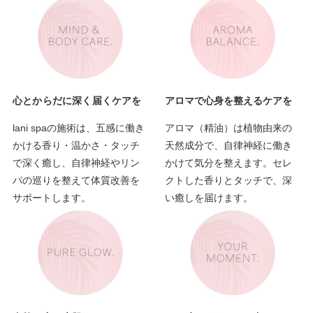
心とからだに深く届くケアを
アロマで心身を整えるケアを
lani spaの施術は、五感に働き
アロマ（精油）は植物由来の
かける香り・温かさ・タッチ
天然成分で、自律神経に働き
で深く癒し、自律神経やリン
かけて気分を整えます。セレ
パの巡りを整えて体質改善を
クトした香りとタッチで、深
サポートします。
い癒しを届けます。